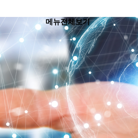
메뉴전체보기