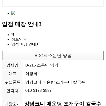
입점 매장 안내3
H
점포안내
입점 매장 안내3
B-216 소문난 양념
업체명
B-216 소문난 양념
대표
이경희
주요품목
양념코너 매운탕 조개구이 칼국수
010-3178-3837
연락처
양념코너 매운탕 조개구이 칼국수
매장소개