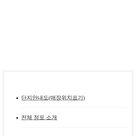
점포안내
단지안내도(매장위치표기)
전체 점포 소개